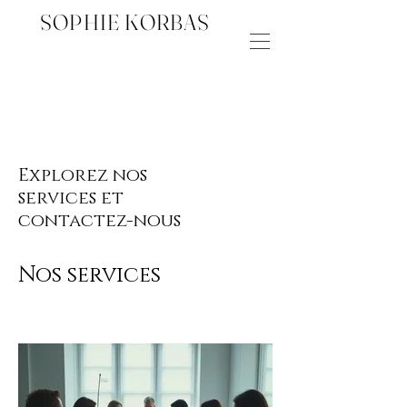
SOPHIE KORBAS
Explorez nos
services et
contactez-nous
Nos services